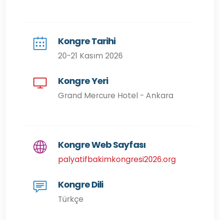
Kongre Tarihi
20-21 Kasım 2026
Kongre Yeri
Grand Mercure Hotel - Ankara
Kongre Web Sayfası
palyatifbakimkongresi2026.org
Kongre Dili
Türkçe