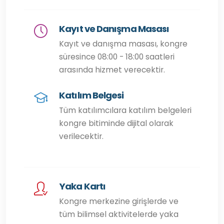
Kayıt ve Danışma Masası
Kayıt ve danışma masası, kongre
süresince 08:00 - 18:00 saatleri
arasında hizmet verecektir.
Katılım Belgesi
Tüm katılımcılara katılım belgeleri
kongre bitiminde dijital olarak
verilecektir.
Yaka Kartı
Kongre merkezine girişlerde ve
tüm bilimsel aktivitelerde yaka